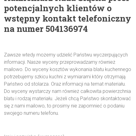
potencjalnych klientów o
wstępny kontakt telefoniczny
na numer 504136974
Zawsze wtedy możemy udzielić Państwu wyczerpujących
informacji. Nasze wyceny przeprowadzamy również
mailowo. Do wyceny kosztów wykonania blatu kuchennego
potrzebujemy szkicu kuchni z wymiarami który otrzymają
Państwo od stolarza. Oraz informacji na temat materiału.
Do wyceny wystarczy nam również całkowita powierzchnia
blatu i rodzaj materiału. Jeżeli chcą Państwo skontaktować
się z nami mailowo, to prosimy nie zapomnieć o podaniu
swojego numeru telefonu.