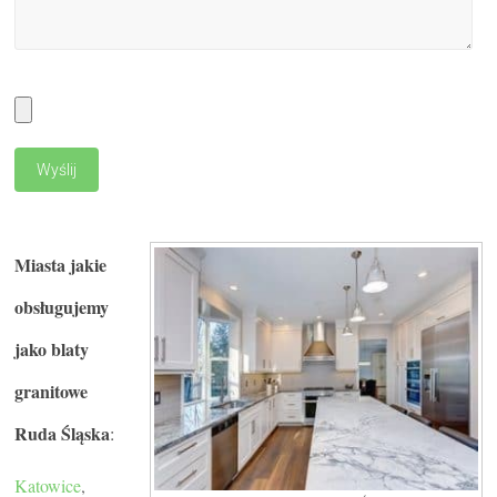
Miasta jakie
obsługujemy
jako blaty
granitowe
Ruda Śląska
:
Katowice
,