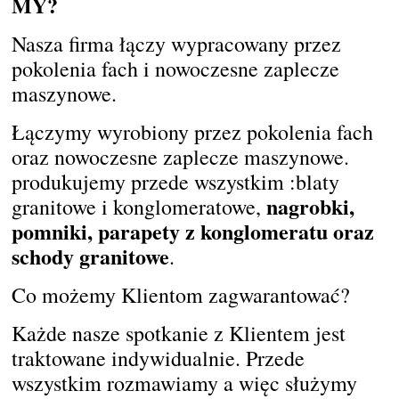
MY?
Nasza firma łączy wypracowany przez
pokolenia fach i nowoczesne zaplecze
maszynowe.
Łączymy wyrobiony przez pokolenia fach
oraz nowoczesne zaplecze maszynowe.
produkujemy przede wszystkim :blaty
nagrobki,
granitowe i
konglomeratowe,
pomniki, parapety z konglomeratu oraz
schody granitowe
.
Co możemy Klientom zagwarantować?
Każde nasze spotkanie z Klientem jest
traktowane indywidualnie. Przede
wszystkim rozmawiamy a więc służymy