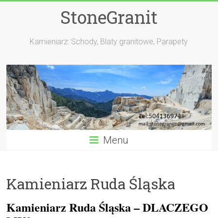
StoneGranit
Kamieniarz: Schody, Blaty granitowe, Parapety
Menu
Kamieniarz Ruda Śląska
Kamieniarz Ruda Śląska – DLACZEGO