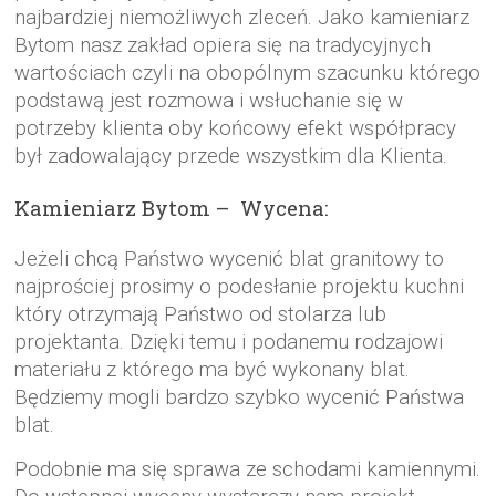
najbardziej niemożliwych zleceń. Jako kamieniarz
Bytom nasz zakład opiera się na tradycyjnych
wartościach czyli na obopólnym szacunku którego
podstawą jest rozmowa i wsłuchanie się w
potrzeby klienta oby końcowy efekt współpracy
był zadowalający przede wszystkim dla Klienta.
Kamieniarz Bytom – Wycena:
Jeżeli chcą Państwo wycenić blat granitowy to
najprościej prosimy o podesłanie projektu kuchni
który otrzymają Państwo od stolarza lub
projektanta. Dzięki temu i podanemu rodzajowi
materiału z którego ma być wykonany blat.
Będziemy mogli bardzo szybko wycenić Państwa
blat.
Podobnie ma się sprawa ze schodami kamiennymi.