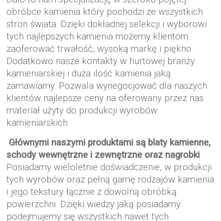
obróbce kamienia który pochodzi ze wszystkich
stron świata. Dzięki dokładnej selekcji i wyborowi
tych najlepszych kamienia możemy klientom
zaoferować trwałość, wysoką markę i piękno.
Dodatkowo nasze kontakty w hurtowej branży
kamieniarskiej i duża ilość kamienia jaką
zamawiamy. Pozwala wynegocjować dla naszych
klientów najlepsze ceny na oferowany przez nas
materiał użyty do produkcji wyrobów
kamieniarskich
Głównymi naszymi produktami są blaty kamienne,
schody wewnętrzne i zewnętrzne oraz nagrobki
.
Posiadamy wieloletnie doświadczenie, w produkcji
tych wyrobów oraz pełną gamę rodzajów kamienia
i jego tekstury łącznie z dowolną obróbką
powierzchni. Dzięki wiedzy jaką posiadamy
podejmujemy się wszystkich nawet tych